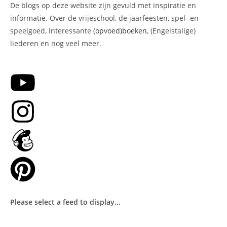
De blogs op deze website zijn gevuld met inspiratie en
informatie. Over de vrijeschool, de jaarfeesten, spel- en
speelgoed, interessante
(opvoed)boeken
, (Engelstalige)
liederen en nog veel meer.
Please select a feed to display...