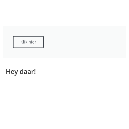
Klik hier
Hey daar!